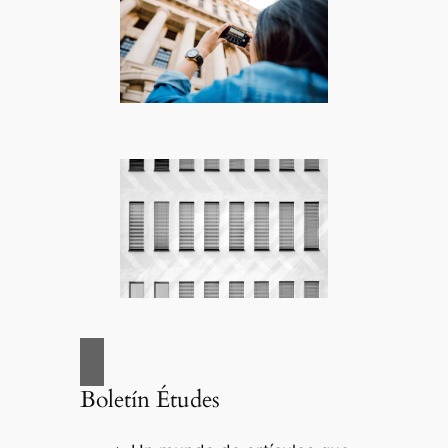
Boletín Études