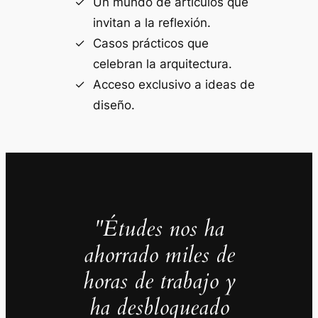
Un mundo de artículos que
invitan a la reflexión.
Casos prácticos que
celebran la arquitectura.
Acceso exclusivo a ideas de
diseño.
"Études nos ha
ahorrado miles de
horas de trabajo y
ha desbloqueado