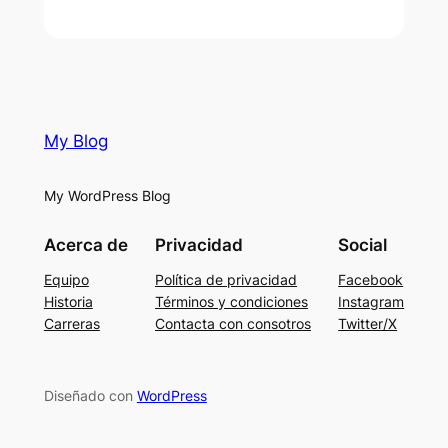
My Blog
My WordPress Blog
Acerca de
Privacidad
Social
Equipo
Política de privacidad
Facebook
Historia
Términos y condiciones
Instagram
Carreras
Contacta con consotros
Twitter/X
Diseñado con
WordPress