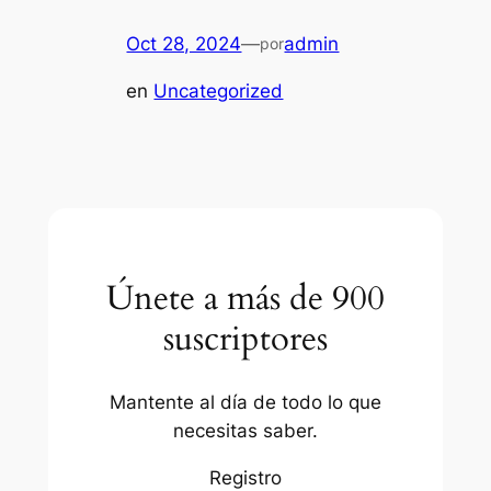
Oct 28, 2024
—
admin
por
en
Uncategorized
Únete a más de 900
suscriptores
Mantente al día de todo lo que
necesitas saber.
Registro