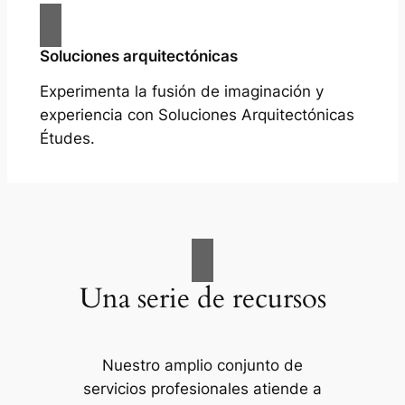
Soluciones arquitectónicas
Experimenta la fusión de imaginación y
experiencia con Soluciones Arquitectónicas
Études.
Una serie de recursos
Nuestro amplio conjunto de
servicios profesionales atiende a