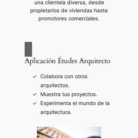
una clientela diversa, desde
propietarios de viviendas hasta
promotores comerciales.
Aplicación Études Arquitecto
Colabora con otros
arquitectos.
Muestra tus proyectos.
Experimenta el mundo de la
arquitectura.