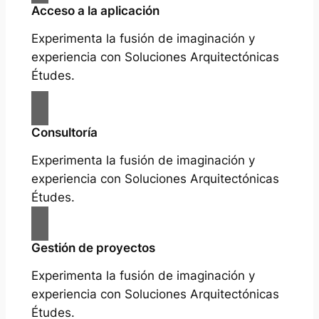
Acceso a la aplicación
Experimenta la fusión de imaginación y
experiencia con Soluciones Arquitectónicas
Études.
Consultoría
Experimenta la fusión de imaginación y
experiencia con Soluciones Arquitectónicas
Études.
Gestión de proyectos
Experimenta la fusión de imaginación y
experiencia con Soluciones Arquitectónicas
Études.