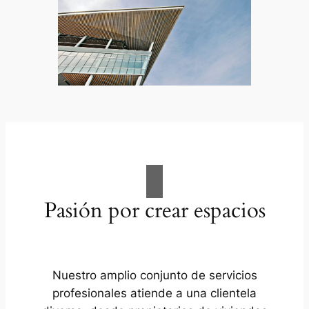
Pasión por crear espacios
Nuestro amplio conjunto de servicios
profesionales atiende a una clientela