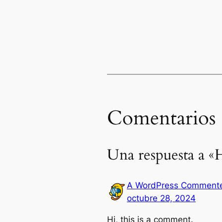
Comentarios
Una respuesta a «
A WordPress Comment
octubre 28, 2024
Hi, this is a comment.