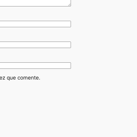
vez que comente.