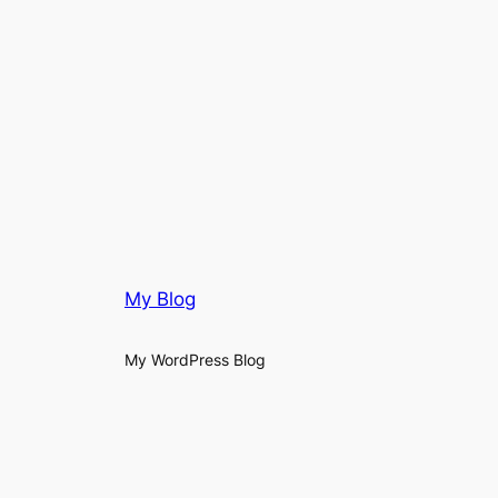
My Blog
My WordPress Blog