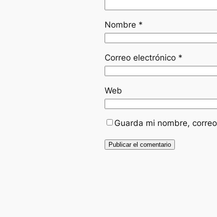
Nombre
*
Correo electrónico
*
Web
Guarda mi nombre, correo