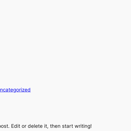
ncategorized
st. Edit or delete it, then start writing!