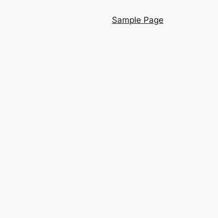
Sample Page