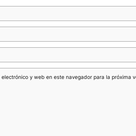
 electrónico y web en este navegador para la próxima 